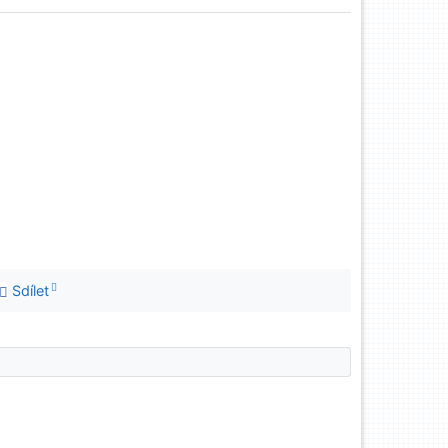
Sdílet