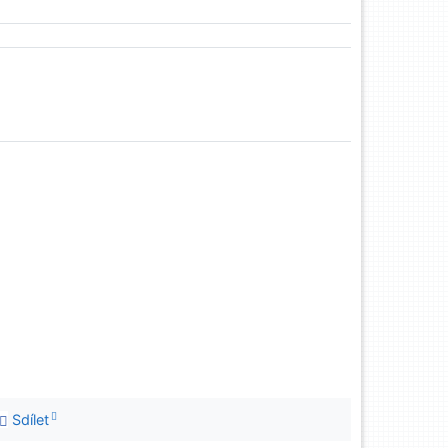
Sdílet