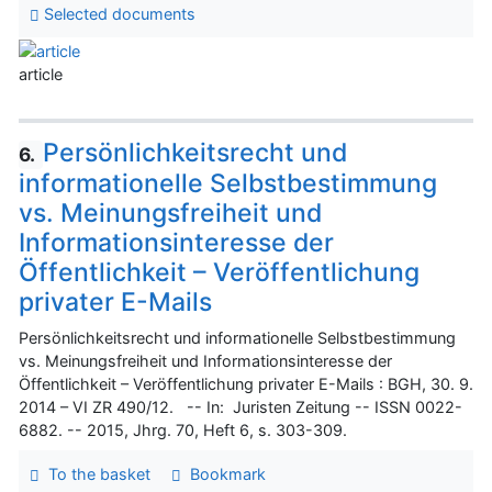
Selected documents
article
Persönlichkeitsrecht und
6.
informationelle Selbstbestimmung
vs. Meinungsfreiheit und
Informationsinteresse der
Öffentlichkeit – Veröffentlichung
privater E-Mails
Persönlichkeitsrecht und informationelle Selbstbestimmung
vs. Meinungsfreiheit und Informationsinteresse der
Öffentlichkeit – Veröffentlichung privater E-Mails : BGH, 30. 9.
2014 – VI ZR 490/12. -- In: Juristen Zeitung -- ISSN 0022-
6882. -- 2015, Jhrg. 70, Heft 6, s. 303-309.
To the basket
Bookmark