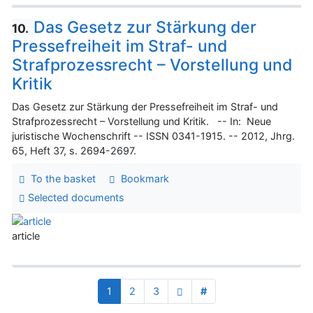
Das Gesetz zur Stärkung der
10.
Pressefreiheit im Straf- und
Strafprozessrecht – Vorstellung und
Kritik
Das Gesetz zur Stärkung der Pressefreiheit im Straf- und
Strafprozessrecht – Vorstellung und Kritik. -- In: Neue
juristische Wochenschrift -- ISSN 0341-1915. -- 2012, Jhrg.
65, Heft 37, s. 2694-2697.
To the basket
Bookmark
Selected documents
article
1
2
3
#