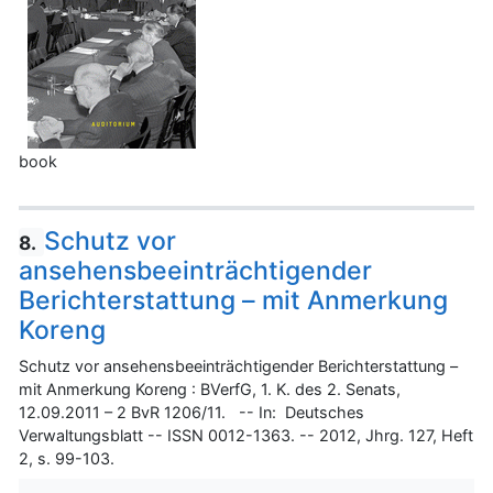
book
Schutz vor
8.
ansehensbeeinträchtigender
Berichterstattung – mit Anmerkung
Koreng
Schutz vor ansehensbeeinträchtigender Berichterstattung –
mit Anmerkung Koreng : BVerfG, 1. K. des 2. Senats,
12.09.2011 – 2 BvR 1206/11. -- In: Deutsches
Verwaltungsblatt -- ISSN 0012-1363. -- 2012, Jhrg. 127, Heft
2, s. 99-103.