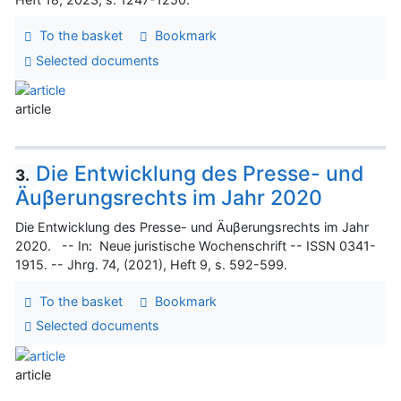
To the basket
Bookmark
Selected documents
article
Die Entwicklung des Presse- und
3.
Äuβerungsrechts im Jahr 2020
Die Entwicklung des Presse- und Äuβerungsrechts im Jahr
2020. -- In: Neue juristische Wochenschrift -- ISSN 0341-
1915. -- Jhrg. 74, (2021), Heft 9, s. 592-599.
To the basket
Bookmark
Selected documents
article