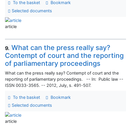
To the basket
Bookmark
Selected documents
article
What can the press really say?
9.
Contempt of court and the reporting
of parliamentary proceedings
What can the press really say? Contempt of court and the
reporting of parliamentary proceedings. -- In: Public law --
ISSN 0033-3565. -- 2012, July, s. 491-507.
To the basket
Bookmark
Selected documents
article