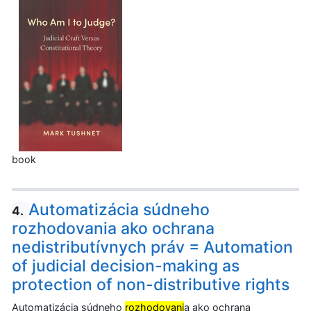
book
Automatizácia súdneho
4.
rozhodovania ako ochrana
nedistributívnych práv = Automation
of judicial decision-making as
protection of non-distributive rights
Automatizácia súdneho
rozhodovani
a ako ochrana