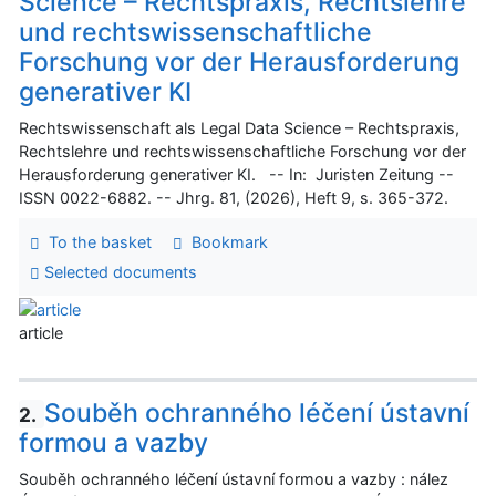
Science – Rechtspraxis, Rechtslehre
und rechtswissenschaftliche
Forschung vor der Herausforderung
generativer KI
Rechtswissenschaft als Legal Data Science – Rechtspraxis,
Rechtslehre und rechtswissenschaftliche Forschung vor der
Herausforderung generativer KI. -- In: Juristen Zeitung --
ISSN 0022-6882. -- Jhrg. 81, (2026), Heft 9, s. 365-372.
To the basket
Bookmark
Selected documents
article
Souběh ochranného léčení ústavní
2.
formou a vazby
Souběh ochranného léčení ústavní formou a vazby : nález