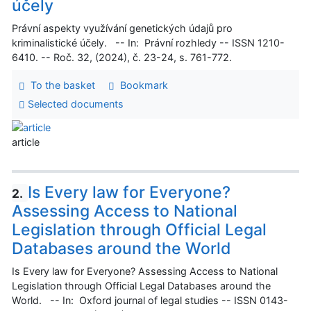
účely
Právní aspekty využívání genetických údajů pro
kriminalistické účely. -- In: Právní rozhledy -- ISSN 1210-
6410. -- Roč. 32, (2024), č. 23-24, s. 761-772.
To the basket
Bookmark
Selected documents
article
Is Every law for Everyone?
2.
Assessing Access to National
Legislation through Official Legal
Databases around the World
Is Every law for Everyone? Assessing Access to National
Legislation through Official Legal Databases around the
World. -- In: Oxford journal of legal studies -- ISSN 0143-