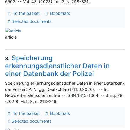
6503. -- Vol. 43, (2023), no. 2, s. 298-321.
To the basket
Bookmark
Selected documents
article
Speicherung
3.
erkennungsdienstlicher Daten in
einer Datenbank der Polizei
Speicherung erkennungsdienstlicher Daten in einer Datenbank
der Polizei : P. N. gg. Deutschland (11.6.2020). -- In:
Newsletter Menschenrechte -- ISSN 1815-1604. -- Jhrg. 29,
(2020), Heft 3, s. 213-216.
To the basket
Bookmark
Selected documents