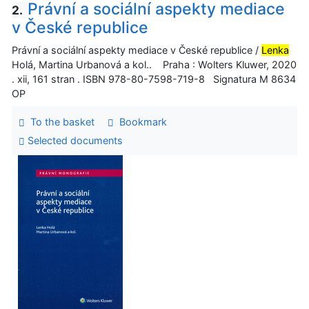
Právní a sociální aspekty mediace
2.
v České republice
Právní a sociální aspekty mediace v České republice /
Lenka
Holá, Martina Urbanová a kol.. Praha : Wolters Kluwer, 2020
. xii, 161 stran . ISBN 978-80-7598-719-8 Signatura M 8634
OP
To the basket
Bookmark
Selected documents