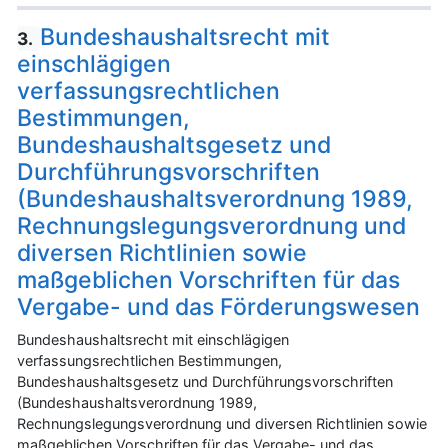
Bundeshaushaltsrecht mit
3.
einschlägigen
verfassungsrechtlichen
Bestimmungen,
Bundeshaushaltsgesetz und
Durchführungsvorschriften
(Bundeshaushaltsverordnung 1989,
Rechnungslegungsverordnung und
diversen Richtlinien sowie
maßgeblichen Vorschriften für das
Vergabe- und das Förderungswesen
Bundeshaushaltsrecht mit einschlägigen
verfassungsrechtlichen Bestimmungen,
Bundeshaushaltsgesetz und Durchführungsvorschriften
(Bundeshaushaltsverordnung 1989,
Rechnungslegungsverordnung und diversen Richtlinien sowie
maßgeblichen Vorschriften für das Vergabe- und das