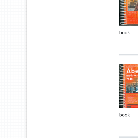
book
book