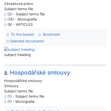
Závazkové právo
Subject terms file
(2) - Subject terms file
(16) - Monografie
(8) - ARTICLES
To the basket
Bookmark
Selected documents
subject heading
Hospodářské smlouvy
2.
Hospodářské smlouvy
Smlouvy
Subject terms file
(1) - Subject terms file
(1) - Monografie