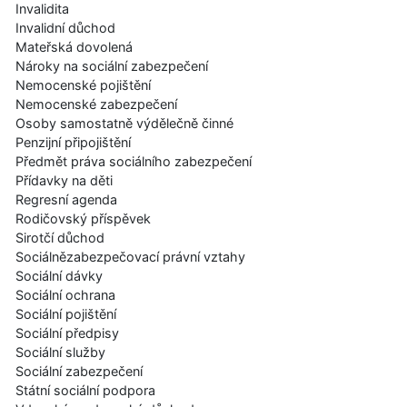
Invalidita
Invalidní důchod
Mateřská dovolená
Nároky na sociální zabezpečení
Nemocenské pojištění
Nemocenské zabezpečení
Osoby samostatně výdělečně činné
Penzijní připojištění
Předmět práva sociálního zabezpečení
Přídavky na děti
Regresní agenda
Rodičovský příspěvek
Sirotčí důchod
Sociálnězabezpečovací právní vztahy
Sociální dávky
Sociální ochrana
Sociální pojištění
Sociální předpisy
Sociální služby
Sociální zabezpečení
Státní sociální podpora