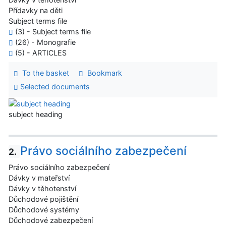
Přídavky na děti
Subject terms file
(3) - Subject terms file
(26) - Monografie
(5) - ARTICLES
To the basket
Bookmark
Selected documents
subject heading
Právo sociálního zabezpečení
2.
Právo sociálního zabezpečení
Dávky v mateřství
Dávky v těhotenství
Důchodové pojištění
Důchodové systémy
Důchodové zabezpečení