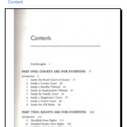
Content