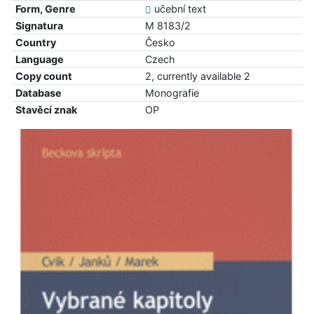
Form, Genre
učební text
Signatura
M 8183/2
Country
Česko
Language
Czech
Copy count
2, currently available 2
Database
Monografie
Stavěcí znak
OP