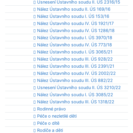
Usnesení Ústavního soudu II. ÚS 2316/15
Nález Ústavního soudu II. ÚS 169/16
Nález Ústavního soudu I. ÚS 153/16
Nález Ústavního soudu IV. ÚS 1921/17
Nález Ústavního soudu IV. ÚS 1286/18
Nález Ústavního soudu I. ÚS 3970/18
Nález Ústavního soudu IV. ÚS 773/18
Nález Ústavního soudu I. ÚS 3065/21
Nález Ústavního soudu III. ÚS 928/22
Nález Ústavního soudu III. ÚS 2391/21
Nález Ústavního soudu IV. ÚS 2002/22
Nález Ústavního soudu III. ÚS 882/22
Usnesení Ústavního soudu II. ÚS 3210/22
Nález Ústavního soudu I. ÚS 3085/22
Nález Ústavního soudu III. ÚS 1318/22
Rodinné právo
Péče o nezletilé děti
Péče o dítě
Rodiče a děti