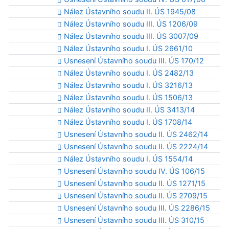
Nález Ústavního soudu II. ÚS 1945/08
Nález Ústavního soudu III. ÚS 1206/09
Nález Ústavního soudu III. ÚS 3007/09
Nález Ústavního soudu I. ÚS 2661/10
Usnesení Ústavního soudu III. ÚS 170/12
Nález Ústavního soudu I. ÚS 2482/13
Nález Ústavního soudu I. ÚS 3216/13
Nález Ústavního soudu I. ÚS 1506/13
Nález Ústavního soudu II. ÚS 3413/14
Nález Ústavního soudu I. ÚS 1708/14
Usnesení Ústavního soudu II. ÚS 2462/14
Usnesení Ústavního soudu II. ÚS 2224/14
Nález Ústavního soudu I. ÚS 1554/14
Usnesení Ústavního soudu IV. ÚS 106/15
Usnesení Ústavního soudu II. ÚS 1271/15
Usnesení Ústavního soudu II. ÚS 2709/15
Usnesení Ústavního soudu III. ÚS 2286/15
Usnesení Ústavního soudu III. ÚS 310/15