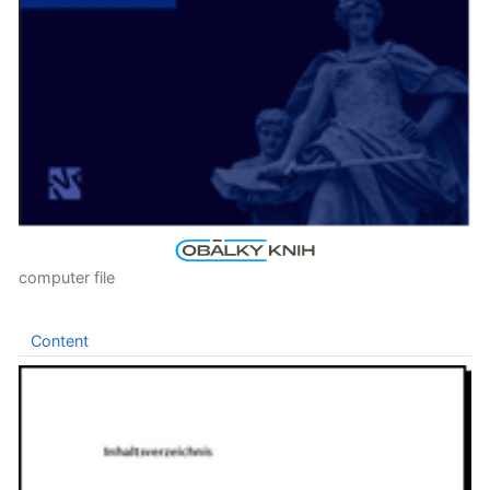
computer file
Content