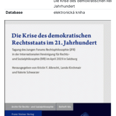
Die Krise des demokratischen Recht
Jahrhundert
Database
elektronická kniha