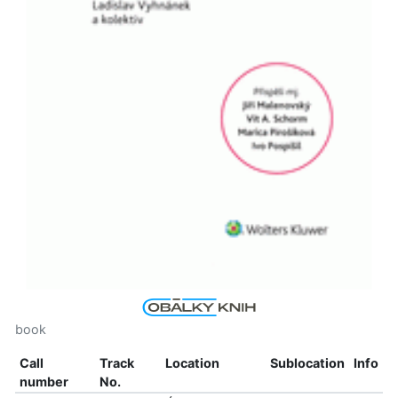
book
Call
Track
Location
Sublocation
Info
number
No.