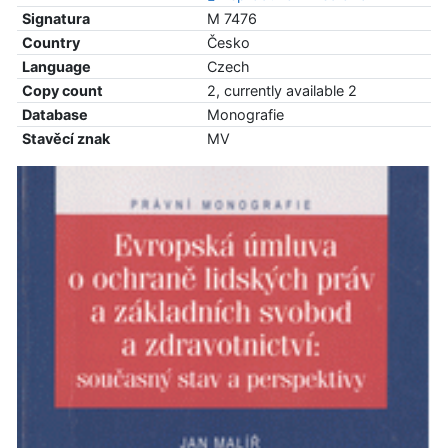
Signatura
M 7476
Country
Česko
Language
Czech
Copy count
2, currently available 2
Database
Monografie
Stavěcí znak
MV