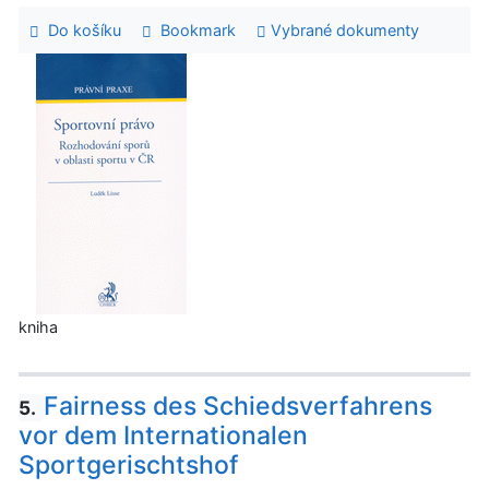
Do košíku
Bookmark
Vybrané dokumenty
kniha
Fairness des Schiedsverfahrens
5.
vor dem Internationalen
Sportgerischtshof