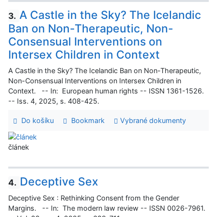
A Castle in the Sky? The Icelandic
3.
Ban on Non-Therapeutic, Non-
Consensual Interventions on
Intersex Children in Context
A Castle in the Sky? The Icelandic Ban on Non-Therapeutic,
Non-Consensual Interventions on Intersex Children in
Context. -- In: European human rights -- ISSN 1361-1526.
-- Iss. 4, 2025, s. 408-425.
Do košíku
Bookmark
Vybrané dokumenty
článek
Deceptive Sex
4.
Deceptive Sex : Rethinking Consent from the Gender
Margins. -- In: The modern law review -- ISSN 0026-7961.