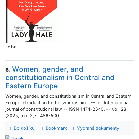
kniha
Women, gender, and
6.
constitutionalism in Central and
Eastern Europe
Women, gender, and constitutionalism in Central and Eastern
Europe Introduction to the symposium. -- In: International
journal of constitutional law -- ISSN 1474-2640. -- Vol. 23,
(2025), no. 2, s. 486-500.
Do košíku
Bookmark
Vybrané dokumenty