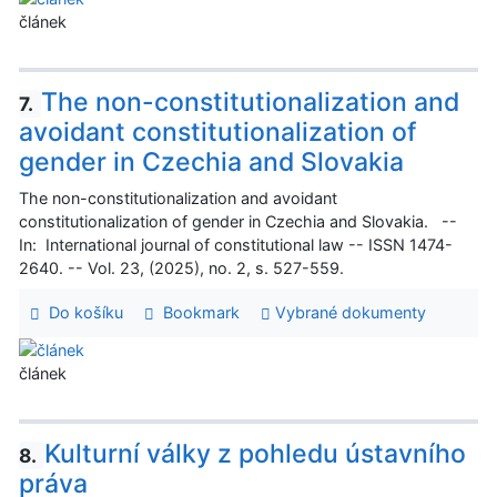
článek
The non-constitutionalization and
7.
avoidant constitutionalization of
gender in Czechia and Slovakia
The non-constitutionalization and avoidant
constitutionalization of gender in Czechia and Slovakia. --
In: International journal of constitutional law -- ISSN 1474-
2640. -- Vol. 23, (2025), no. 2, s. 527-559.
Do košíku
Bookmark
Vybrané dokumenty
článek
Kulturní války z pohledu ústavního
8.
práva