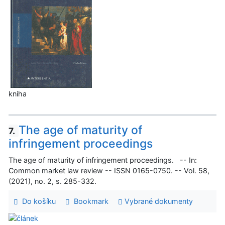
kniha
The age of maturity of
7.
infringement proceedings
The age of maturity of infringement proceedings. -- In:
Common market law review -- ISSN 0165-0750. -- Vol. 58,
(2021), no. 2, s. 285-332.
Do košíku
Bookmark
Vybrané dokumenty