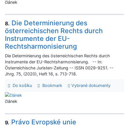
článek
Die Determinierung des
8.
österreichischen Rechts durch
Instrumente der EU-
Rechtsharmonisierung
Die Determinierung des österreichischen Rechts durch
Instrumente der EU-Rechtsharmonisierung. -- In:
Österreichische Juristen-Zeitung -- ISSN 0029-9251. --
Jhrg. 75, (2020), Heft 16, s. 713-718.
Do košíku
Bookmark
Vybrané dokumenty
článek
Právo Evropské unie
9.