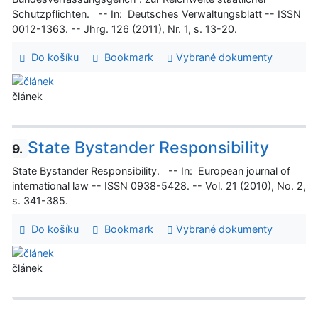
Schutzpflichten. -- In: Deutsches Verwaltungsblatt -- ISSN
0012-1363. -- Jhrg. 126 (2011), Nr. 1, s. 13-20.
Do košíku
Bookmark
Vybrané dokumenty
článek
State Bystander Responsibility
9.
State Bystander Responsibility. -- In: European journal of
international law -- ISSN 0938-5428. -- Vol. 21 (2010), No. 2,
s. 341-385.
Do košíku
Bookmark
Vybrané dokumenty
článek