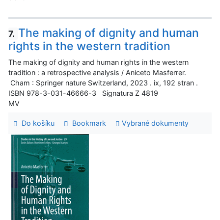
The making of dignity and human
7.
rights in the western tradition
The making of dignity and human rights in the western
tradition : a retrospective analysis / Aniceto Masferrer.
Cham : Springer nature Switzerland, 2023 . ix, 192 stran .
ISBN 978-3-031-46666-3 Signatura Z 4819
MV
Do košíku
Bookmark
Vybrané dokumenty