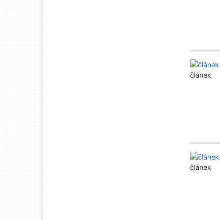
článek
článek