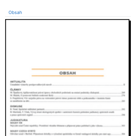
Obsah