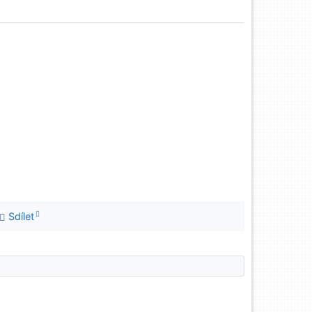
Sdílet