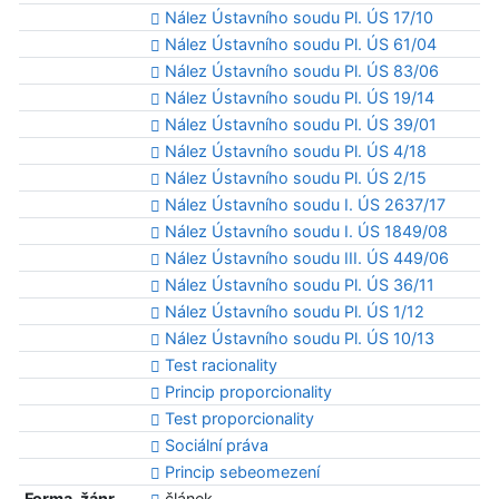
Nález Ústavního soudu Pl. ÚS 17/10
Nález Ústavního soudu Pl. ÚS 61/04
Nález Ústavního soudu Pl. ÚS 83/06
Nález Ústavního soudu Pl. ÚS 19/14
Nález Ústavního soudu Pl. ÚS 39/01
Nález Ústavního soudu Pl. ÚS 4/18
Nález Ústavního soudu Pl. ÚS 2/15
Nález Ústavního soudu I. ÚS 2637/17
Nález Ústavního soudu I. ÚS 1849/08
Nález Ústavního soudu III. ÚS 449/06
Nález Ústavního soudu Pl. ÚS 36/11
Nález Ústavního soudu Pl. ÚS 1/12
Nález Ústavního soudu Pl. ÚS 10/13
Test racionality
Princip proporcionality
Test proporcionality
Sociální práva
Princip sebeomezení
Forma, žánr
článek