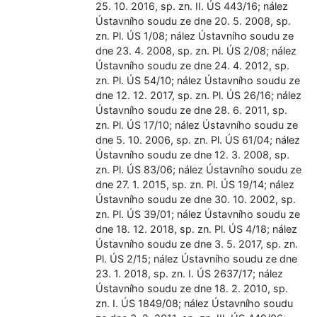
25. 10. 2016, sp. zn. II. ÚS 443/16; nález
Ústavního soudu ze dne 20. 5. 2008, sp.
zn. Pl. ÚS 1/08; nález Ústavního soudu ze
dne 23. 4. 2008, sp. zn. Pl. ÚS 2/08; nález
Ústavního soudu ze dne 24. 4. 2012, sp.
zn. Pl. ÚS 54/10; nález Ústavního soudu ze
dne 12. 12. 2017, sp. zn. Pl. ÚS 26/16; nález
Ústavního soudu ze dne 28. 6. 2011, sp.
zn. Pl. ÚS 17/10; nález Ústavního soudu ze
dne 5. 10. 2006, sp. zn. Pl. ÚS 61/04; nález
Ústavního soudu ze dne 12. 3. 2008, sp.
zn. Pl. ÚS 83/06; nález Ústavního soudu ze
dne 27. 1. 2015, sp. zn. Pl. ÚS 19/14; nález
Ústavního soudu ze dne 30. 10. 2002, sp.
zn. Pl. ÚS 39/01; nález Ústavního soudu ze
dne 18. 12. 2018, sp. zn. Pl. ÚS 4/18; nález
Ústavního soudu ze dne 3. 5. 2017, sp. zn.
Pl. ÚS 2/15; nález Ústavního soudu ze dne
23. 1. 2018, sp. zn. I. ÚS 2637/17; nález
Ústavního soudu ze dne 18. 2. 2010, sp.
zn. I. ÚS 1849/08; nález Ústavního soudu