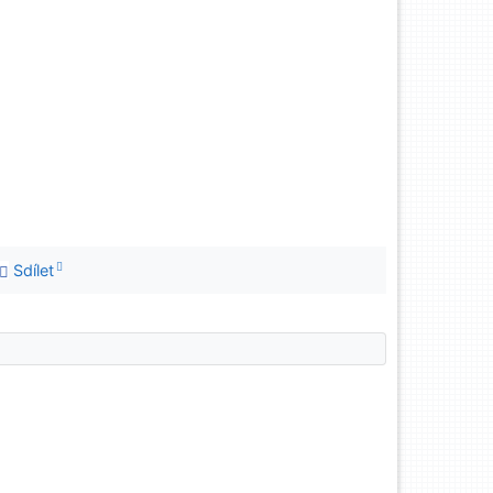
Sdílet