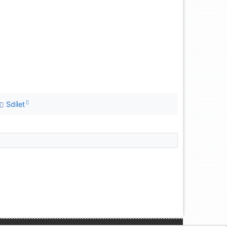
Sdílet