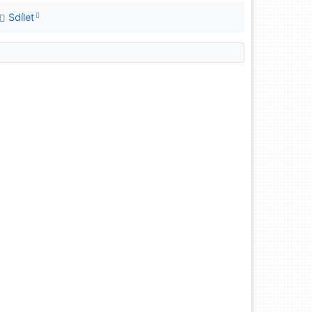
Sdílet