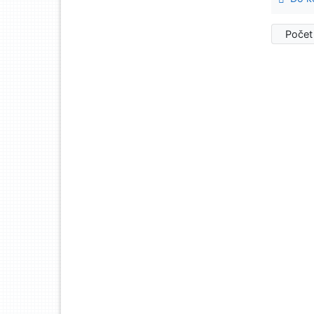
Počet