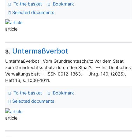
To the basket
Bookmark
Selected documents
article
Untermaßverbot
3.
Untermaßverbot : Vom Grundrechtsschutz vor dem Staat
zum Grundrechtsschutz durch den Staat?. -- In: Deutsches
Verwaltungsblatt -- ISSN 0012-1363. -- Jhrg. 140, (2025),
Heft 16, s. 1006-1011.
To the basket
Bookmark
Selected documents
article