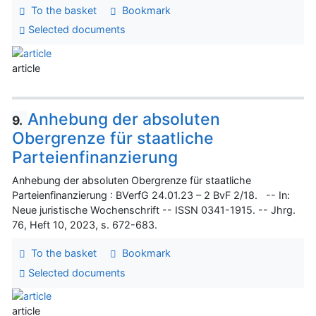
To the basket
Bookmark
Selected documents
article
Anhebung der absoluten
9.
Obergrenze für staatliche
Parteienfinanzierung
Anhebung der absoluten Obergrenze für staatliche
Parteienfinanzierung : BVerfG 24.01.23 – 2 BvF 2/18. -- In:
Neue juristische Wochenschrift -- ISSN 0341-1915. -- Jhrg.
76, Heft 10, 2023, s. 672-683.
To the basket
Bookmark
Selected documents
article