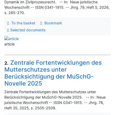
Dynamik im Zivilprozessrecht. -- In: Neue juristische
Wochenschrift -- ISSN 0341-1915. -- Jhrg. 79, Heft 5, 2026,
s. 265-270.
To the basket
Bookmark
Selected documents
article
Zentrale Fortentwicklungen des
2.
Mutterschutzes unter
Berücksichtigung der MuSchG-
Novelle 2025
Zentrale Fortentwicklungen des Mutterschutzes unter
Berücksichtigung der MuSchG-Novelle 2025. -- In: Neue
juristische Wochenschrift -- ISSN 0341-1915. -- Jhrg. 78,
Heft 35, 2025, s. 2505-2509.