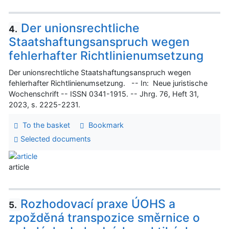
Der unionsrechtliche
4.
Staatshaftungsanspruch wegen
fehlerhafter Richtlinienumsetzung
Der unionsrechtliche Staatshaftungsanspruch wegen
fehlerhafter Richtlinienumsetzung. -- In: Neue juristische
Wochenschrift -- ISSN 0341-1915. -- Jhrg. 76, Heft 31,
2023, s. 2225-2231.
To the basket
Bookmark
Selected documents
article
Rozhodovací praxe ÚOHS a
5.
zpožděná transpozice směrnice o