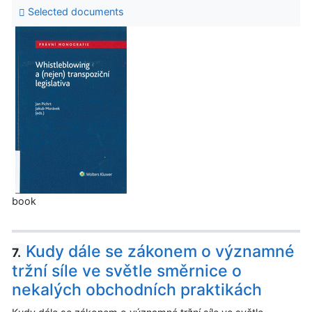
Selected documents
book
Kudy dále se zákonem o významné
7.
tržní síle ve světle směrnice o
nekalých obchodních praktikách