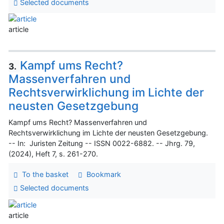
Selected documents
article
Kampf ums Recht?
3.
Massenverfahren und
Rechtsverwirklichung im Lichte der
neusten Gesetzgebung
Kampf ums Recht? Massenverfahren und
Rechtsverwirklichung im Lichte der neusten Gesetzgebung.
-- In: Juristen Zeitung -- ISSN 0022-6882. -- Jhrg. 79,
(2024), Heft 7, s. 261-270.
To the basket
Bookmark
Selected documents
article