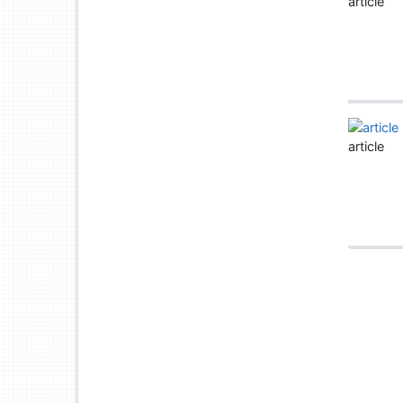
article
article