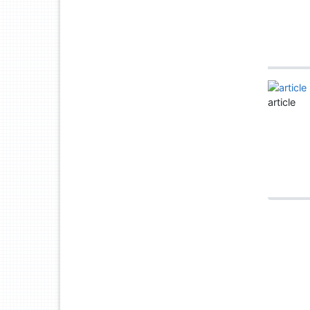
article