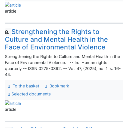
article
Strengthening the Rights to
8.
Culture and Mental Health in the
Face of Environmental Violence
Strengthening the Rights to Culture and Mental Health in the
Face of Environmental Violence. -- In: Human rights
quarterly -- ISSN 0275-0392. -- Vol. 47, (2025), no. 1, s. 16-
44.
To the basket
Bookmark
Selected documents
article