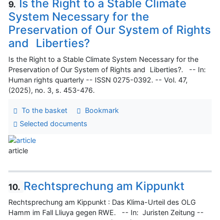
Is the Right to a Stable Climate
9.
System Necessary for the
Preservation of Our System of Rights
and Liberties?
Is the Right to a Stable Climate System Necessary for the
Preservation of Our System of Rights and Liberties?. -- In:
Human rights quarterly -- ISSN 0275-0392. -- Vol. 47,
(2025), no. 3, s. 453-476.
To the basket
Bookmark
Selected documents
article
Rechtsprechung am Kippunkt
10.
Rechtsprechung am Kippunkt : Das Klima-Urteil des OLG
Hamm im Fall Lliuya gegen RWE. -- In: Juristen Zeitung --