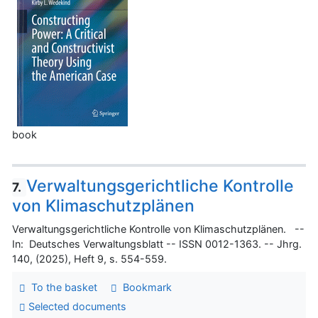
book
Verwaltungsgerichtliche Kontrolle
7.
von Klimaschutzplänen
Verwaltungsgerichtliche Kontrolle von Klimaschutzplänen. --
In: Deutsches Verwaltungsblatt -- ISSN 0012-1363. -- Jhrg.
140, (2025), Heft 9, s. 554-559.
To the basket
Bookmark
Selected documents