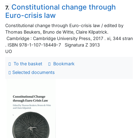
Constitutional change through
7.
Euro-crisis law
Constitutional change through Euro-crisis law / edited by
Thomas Beukers, Bruno de Witte, Claire Kilpatrick.
Cambridge : Cambridge University Press, 2017 . xi, 344 stran
. ISBN 978-1-107-18449-7 Signatura Z 3913
UO
To the basket
Bookmark
Selected documents