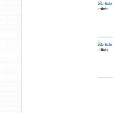
article
article