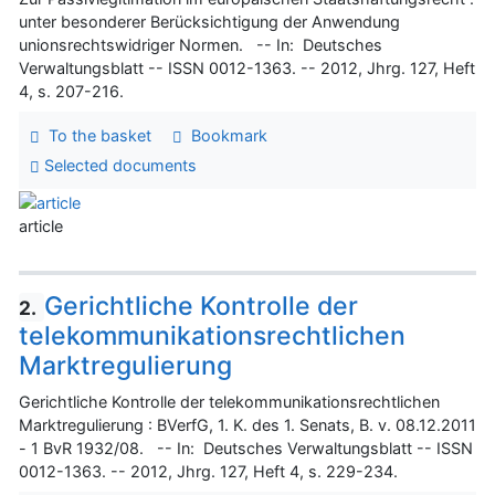
unter besonderer Berücksichtigung der Anwendung
unionsrechtswidriger Normen. -- In: Deutsches
Verwaltungsblatt -- ISSN 0012-1363. -- 2012, Jhrg. 127, Heft
4, s. 207-216.
To the basket
Bookmark
Selected documents
article
Gerichtliche Kontrolle der
2.
telekommunikationsrechtlichen
Marktregulierung
Gerichtliche Kontrolle der telekommunikationsrechtlichen
Marktregulierung : BVerfG, 1. K. des 1. Senats, B. v. 08.12.2011
- 1 BvR 1932/08. -- In: Deutsches Verwaltungsblatt -- ISSN
0012-1363. -- 2012, Jhrg. 127, Heft 4, s. 229-234.