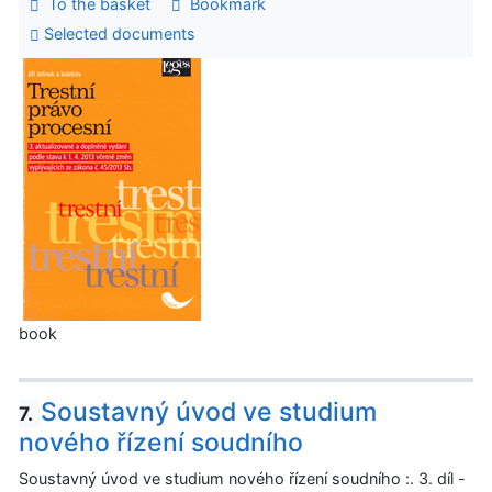
To the basket
Bookmark
Selected documents
book
Soustavný úvod ve studium
7.
nového řízení soudního
Soustavný úvod ve studium nového řízení soudního :. 3. díl -