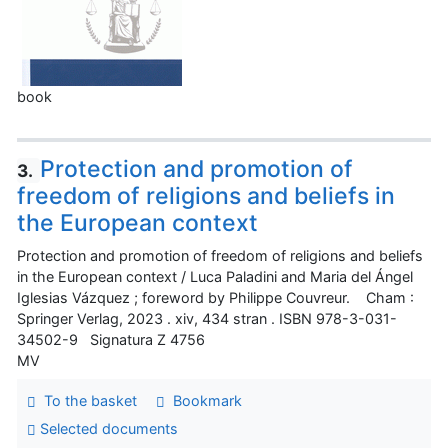
book
Protection and promotion of
3.
freedom of religions and beliefs in
the European context
Protection and promotion of freedom of religions and beliefs
in the European context / Luca Paladini and Maria del Ángel
Iglesias Vázquez ; foreword by Philippe Couvreur. Cham :
Springer Verlag, 2023 . xiv, 434 stran . ISBN 978-3-031-
34502-9 Signatura Z 4756
MV
To the basket
Bookmark
Selected documents