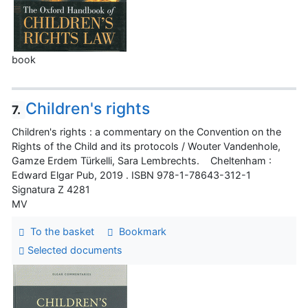
book
Children's rights
7.
Children's rights : a commentary on the Convention on the
Rights of the Child and its protocols / Wouter Vandenhole,
Gamze Erdem Türkelli, Sara Lembrechts. Cheltenham :
Edward Elgar Pub, 2019 . ISBN 978-1-78643-312-1
Signatura Z 4281
MV
To the basket
Bookmark
Selected documents