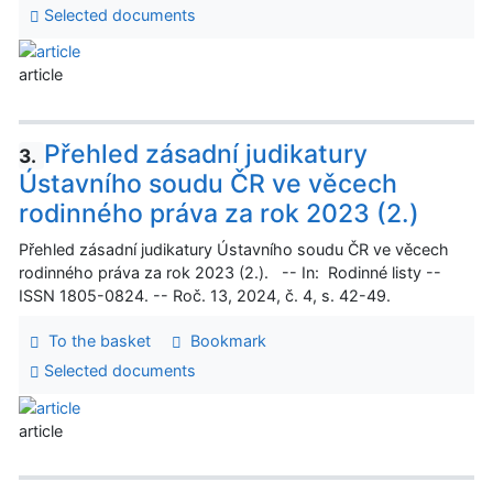
Selected documents
article
Přehled zásadní judikatury
3.
Ústavního soudu ČR ve věcech
rodinného práva za rok 2023 (2.)
Přehled zásadní judikatury Ústavního soudu ČR ve věcech
rodinného práva za rok 2023 (2.). -- In: Rodinné listy --
ISSN 1805-0824. -- Roč. 13, 2024, č. 4, s. 42-49.
To the basket
Bookmark
Selected documents
article