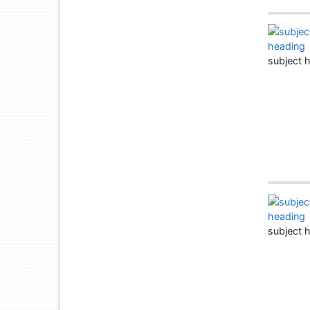
subject 
subject 