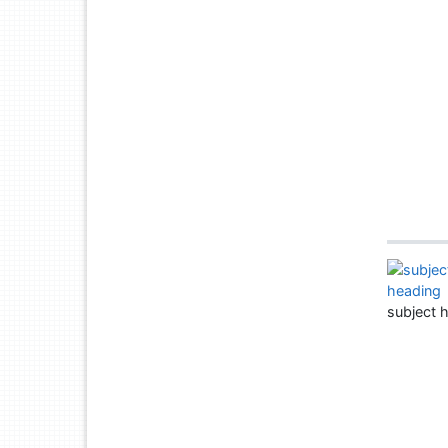
subject 