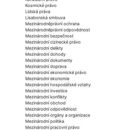
Kosmické právo
Lidská práva
Lisabonská smlouva
Mezinárodněprávní ochrana
Mezinárodněprávní odpovědnost
Mezinárodní bezpečnost
Mezinárodní cizinecké právo
Mezinárodní delikty
Mezinárodní dohody
Mezinárodní dokumenty
Mezinárodní doprava
Mezinárodní ekonomické právo
Mezinárodní ekonomie
Mezinárodní hospodářské vztahy
Mezinárodní investice
Mezinárodní konflikty
Mezinárodní obchod
Mezinárodní odpovědnost
Mezinárodní orgány a organizace
Mezinárodní politika
Mezinárodní pracovní právo