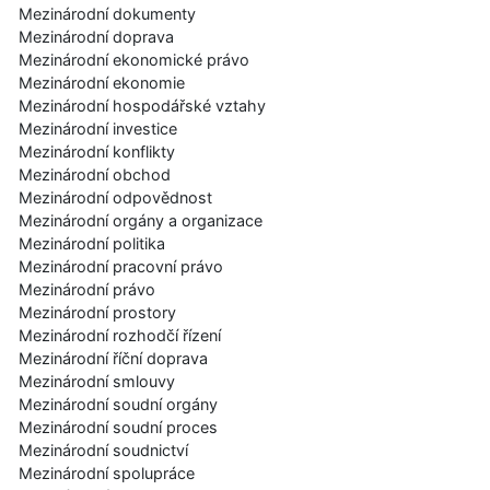
Mezinárodní dokumenty
Mezinárodní doprava
Mezinárodní ekonomické právo
Mezinárodní ekonomie
Mezinárodní hospodářské vztahy
Mezinárodní investice
Mezinárodní konflikty
Mezinárodní obchod
Mezinárodní odpovědnost
Mezinárodní orgány a organizace
Mezinárodní politika
Mezinárodní pracovní právo
Mezinárodní právo
Mezinárodní prostory
Mezinárodní rozhodčí řízení
Mezinárodní říční doprava
Mezinárodní smlouvy
Mezinárodní soudní orgány
Mezinárodní soudní proces
Mezinárodní soudnictví
Mezinárodní spolupráce