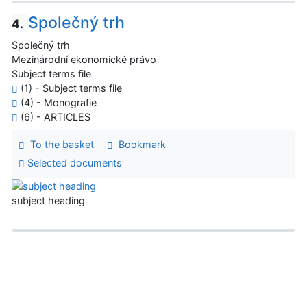
Společný trh
4.
Společný trh
Mezinárodní ekonomické právo
Subject terms file
(1) - Subject terms file
(4) - Monografie
(6) - ARTICLES
To the basket
Bookmark
Selected documents
subject heading