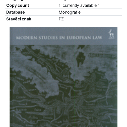
Copy count
1, currently available 1
Database
Monografie
Stavěcí znak
PZ