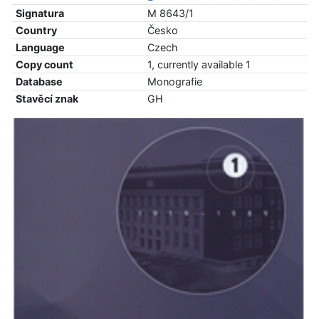
Signatura
M 8643/1
Country
Česko
Language
Czech
Copy count
1, currently available 1
Database
Monografie
Stavěcí znak
GH