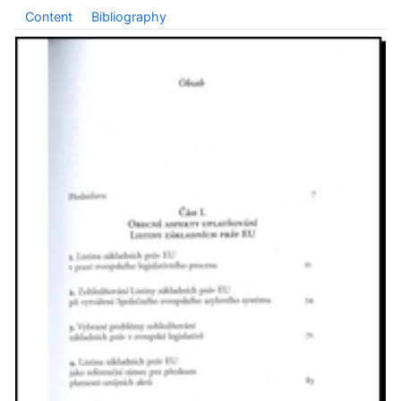
Content
Bibliography