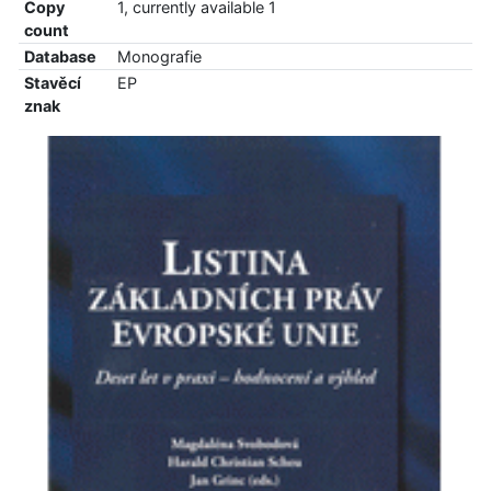
Copy
1, currently available 1
count
Database
Monografie
Stavěcí
EP
znak