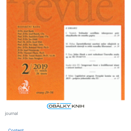
journal
Content