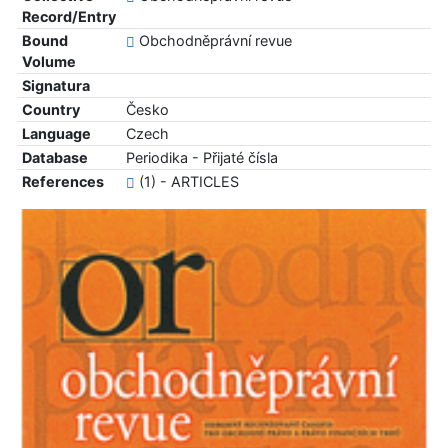
Record/Entry
Bound
Obchodněprávní revue
Volume
Signatura
Country
Česko
Language
Czech
Database
Periodika - Přijaté čísla
References
(1) - ARTICLES