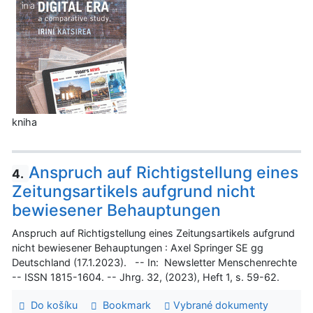
kniha
Anspruch auf Richtigstellung eines
4.
Zeitungsartikels aufgrund nicht
bewiesener Behauptungen
Anspruch auf Richtigstellung eines Zeitungsartikels aufgrund
nicht bewiesener Behauptungen : Axel Springer SE gg
Deutschland (17.1.2023). -- In: Newsletter Menschenrechte
-- ISSN 1815-1604. -- Jhrg. 32, (2023), Heft 1, s. 59-62.
Do košíku
Bookmark
Vybrané dokumenty