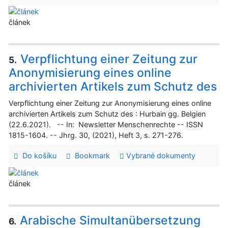
článek
Verpflichtung einer Zeitung zur
5.
Anonymisierung eines online
archivierten Artikels zum Schutz des
Verpflichtung einer Zeitung zur Anonymisierung eines online
archivierten Artikels zum Schutz des : Hurbain gg. Belgien
(22.6.2021). -- In: Newsletter Menschenrechte -- ISSN
1815-1604. -- Jhrg. 30, (2021), Heft 3, s. 271-276.
Do košíku
Bookmark
Vybrané dokumenty
článek
Arabische Simultanübersetzung
6.