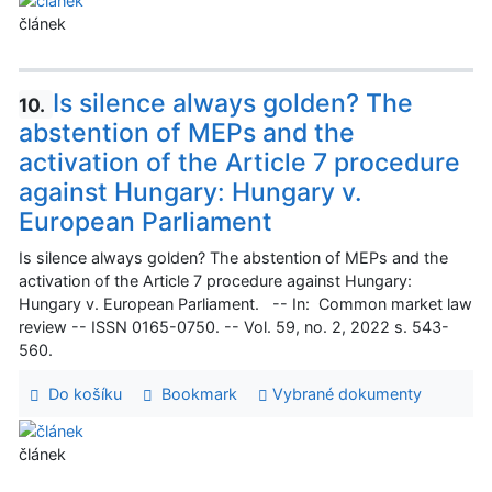
článek
Is silence always golden? The
10.
abstention of MEPs and the
activation of the Article 7 procedure
against Hungary: Hungary v.
European Parliament
Is silence always golden? The abstention of MEPs and the
activation of the Article 7 procedure against Hungary:
Hungary v. European Parliament. -- In: Common market law
review -- ISSN 0165-0750. -- Vol. 59, no. 2, 2022 s. 543-
560.
Do košíku
Bookmark
Vybrané dokumenty
článek