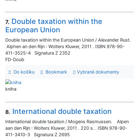
Double taxation within the
7.
European Union
Double taxation within the European Union / Alexander Rust.
Alphen an den Rijn : Wolters Kluwer, 2011 . ISBN 978-90-
411-3525-4 Signatura Z 2352
FD-Doub
Do košíku
Bookmark
Vybrané dokumenty
kniha
International double taxation
8.
International double taxation / Mogens Rasmussen. Alpen
aan den Rijn : Wolters Kluwer, 2011 . 220 s. . ISBN 978-90-
411-3410-3 Signatura Z 2695