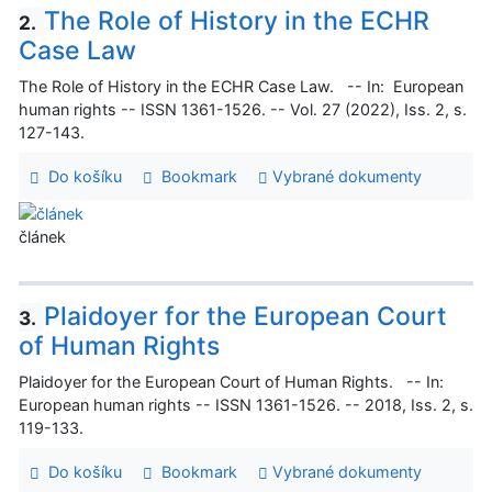
The Role of History in the ECHR
2.
Case Law
The Role of History in the ECHR Case Law. -- In: European
human rights -- ISSN 1361-1526. -- Vol. 27 (2022), Iss. 2, s.
127-143.
Do košíku
Bookmark
Vybrané dokumenty
článek
Plaidoyer for the European Court
3.
of Human Rights
Plaidoyer for the European Court of Human Rights. -- In:
European human rights -- ISSN 1361-1526. -- 2018, Iss. 2, s.
119-133.
Do košíku
Bookmark
Vybrané dokumenty