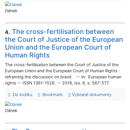
článek
The cross-fertilisation between
4.
the Court of Justice of the European
Union and the European Court of
Human Rights
The cross-fertilisation between the Court of Justice of the
European Union and the European Court of Human Rights :
reframing the discussion on brexit. -- In: European human
rights -- ISSN 1361-1526. -- 2018, Iss. 6, s. 567-577.
Do košíku
Bookmark
Vybrané dokumenty
článek