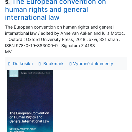
The European convention on
5.
human rights and general
international law
The European convention on human rights and general
international law / edited by Anne van Aaken and Iulia Motoc.
Oxford : Oxford University Press, 2018 . xxvi, 321 stran .
ISBN 978-0-19-883000-9 Signatura Z 4183
MV
Do košíku
Bookmark
Vybrané dokumenty